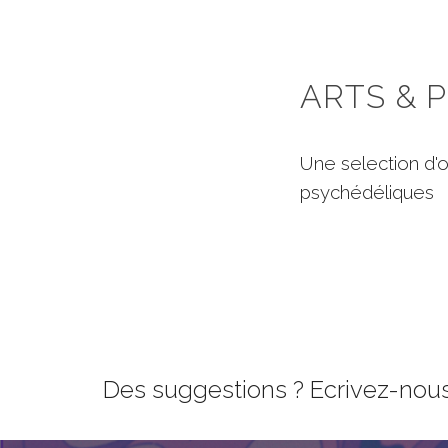
ARTS & 
Une selection d'
psychédéliques
Des suggestions ? Ecrivez-nous