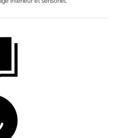
e intérieur et sensoriel.