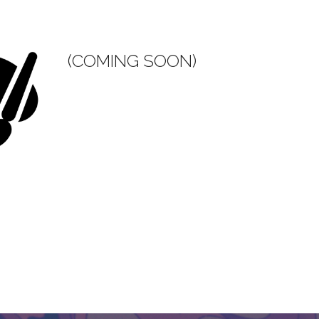
(COMING SOON)