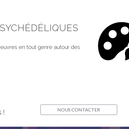
PSYCHÉDÉLIQUES
oeuvres en tout genre autour des
NOUS CONTACTER
 !