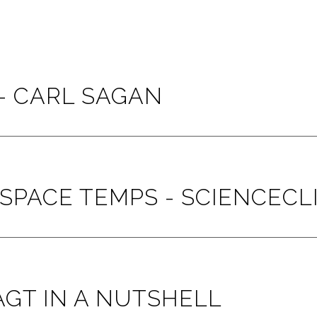
- CARL SAGAN
SPACE TEMPS - SCIENCECL
GT IN A NUTSHELL